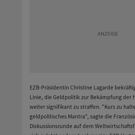
EZB-Präsidentin Christine Lagarde bekräftig
Linie, die Geldpolitik zur Bekämpfung der 
weiter signifikant zu straffen. "Kurs zu halt
geldpolitisches Mantra", sagte die Französ
Diskussionsrunde auf dem Weltwirtschaftsf