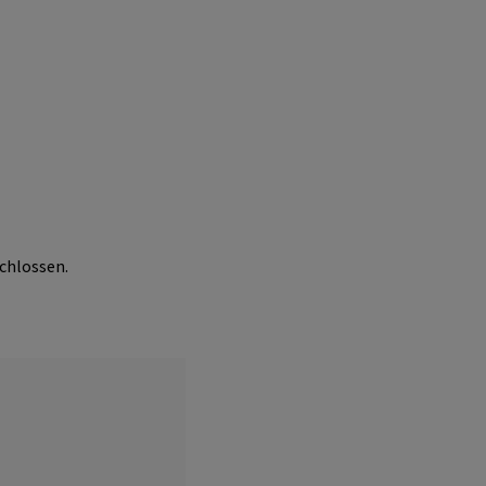
chlossen.