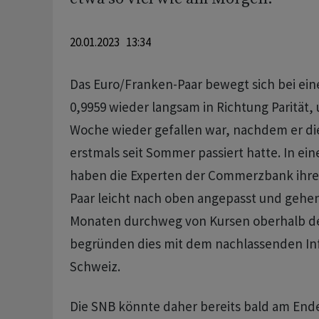
20.01.2023 13:34
Das Euro/Franken-Paar bewegt sich bei ein
0,9959 wieder langsam in Richtung Parität, 
Woche wieder gefallen war, nachdem er di
erstmals seit Sommer passiert hatte. In ein
haben die Experten der Commerzbank ihre
Paar leicht nach oben angepasst und geh
Monaten durchweg von Kursen oberhalb der 
begründen dies mit dem nachlassenden Inf
Schweiz.
Die SNB könnte daher bereits bald am Ende