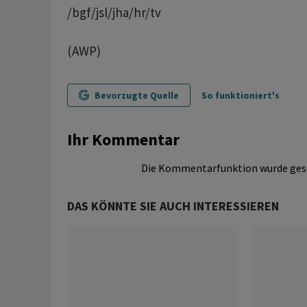
/bgf/jsl/jha/hr/tv
(AWP)
Bevorzugte Quelle
So funktioniert's
Ihr Kommentar
Die Kommentarfunktion wurde ges
DAS KÖNNTE SIE AUCH INTERESSIEREN