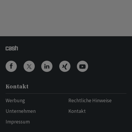
Kontakt
Werbung
Rechtliche Hinweise
Unternehmen
Kontakt
Impressum