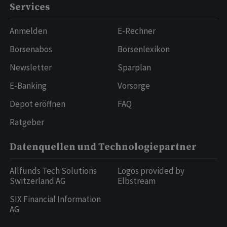
Services
Anmelden
E-Rechner
Börsenabos
Börsenlexikon
Newsletter
Sparplan
E-Banking
Vorsorge
Depot eröffnen
FAQ
Ratgeber
Datenquellen und Technologiepartner
Allfunds Tech Solutions
Logos provided by
Switzerland AG
Elbstream
SIX Financial Information
AG