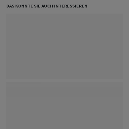
DAS KÖNNTE SIE AUCH INTERESSIEREN