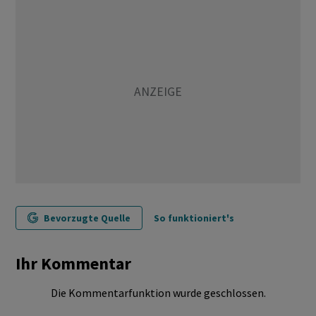
Bevorzugte Quelle
So funktioniert's
Ihr Kommentar
Die Kommentarfunktion wurde geschlossen.