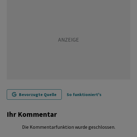
Bevorzugte Quelle
So funktioniert's
Ihr Kommentar
Die Kommentarfunktion wurde geschlossen.