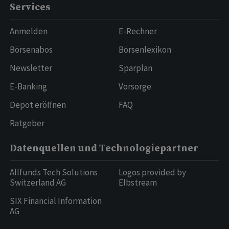
Services
Anmelden
E-Rechner
Börsenabos
Börsenlexikon
Newsletter
Sparplan
E-Banking
Vorsorge
Depot eröffnen
FAQ
Ratgeber
Datenquellen und Technologiepartner
Allfunds Tech Solutions
Logos provided by
Switzerland AG
Elbstream
SIX Financial Information
AG