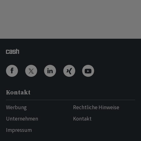
Kontakt
Werbung
Rechtliche Hinweise
Unternehmen
Kontakt
Impressum