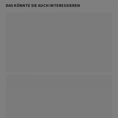
DAS KÖNNTE SIE AUCH INTERESSIEREN