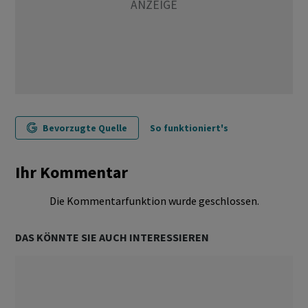
Bevorzugte Quelle
So funktioniert's
Ihr Kommentar
Die Kommentarfunktion wurde geschlossen.
DAS KÖNNTE SIE AUCH INTERESSIEREN