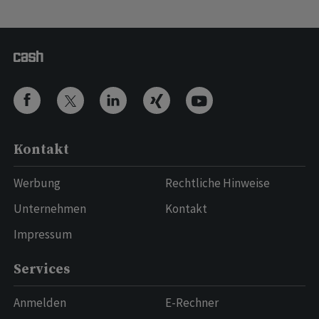
Kontakt
Werbung
Rechtliche Hinweise
Unternehmen
Kontakt
Impressum
Services
Anmelden
E-Rechner