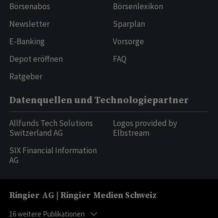
Börsenabos
Börsenlexikon
Newsletter
Sparplan
E-Banking
Vorsorge
Depot eröffnen
FAQ
Ratgeber
Datenquellen und Technologiepartner
Allfunds Tech Solutions
Logos provided by
Switzerland AG
Elbstream
SIX Financial Information
AG
Ringier AG | Ringier Medien Schweiz
16
weitere Publikationen