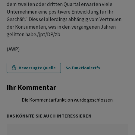
dem zweiten oder dritten Quartal erwarten viele
Unternehmen eine positivere Entwicklung für Ihr
Geschäft." Dies sei allerdings abhängig vom Vertrauen
der Konsumenten, was in den vergangenen Jahren
gelitten habe./jpt/DP/zb
(AWP)
Bevorzugte Quelle
So funktioniert's
Ihr Kommentar
Die Kommentarfunktion wurde geschlossen.
DAS KÖNNTE SIE AUCH INTERESSIEREN