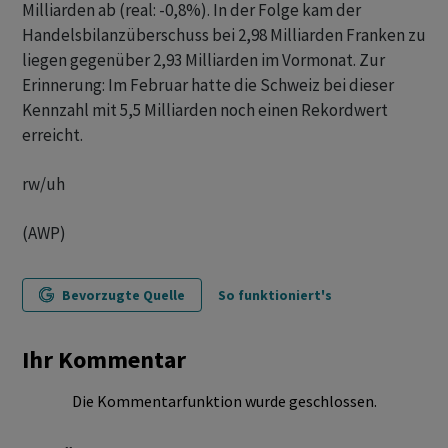
Milliarden ab (real: -0,8%). In der Folge kam der
Handelsbilanzüberschuss bei 2,98 Milliarden Franken zu
liegen gegenüber 2,93 Milliarden im Vormonat. Zur
Erinnerung: Im Februar hatte die Schweiz bei dieser
Kennzahl mit 5,5 Milliarden noch einen Rekordwert
erreicht.
rw/uh
(AWP)
Bevorzugte Quelle
So funktioniert's
Ihr Kommentar
Die Kommentarfunktion wurde geschlossen.