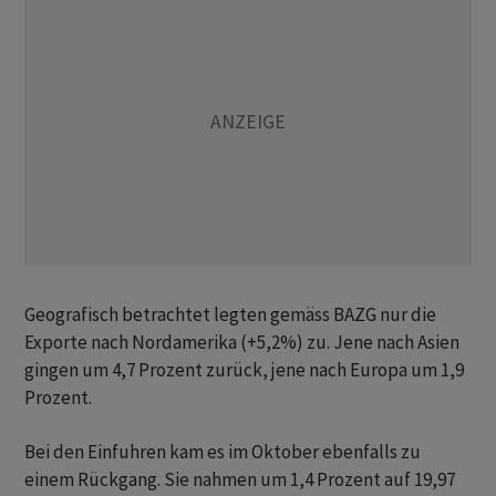
Geografisch betrachtet legten gemäss BAZG nur die
Exporte nach Nordamerika (+5,2%) zu. Jene nach Asien
gingen um 4,7 Prozent zurück, jene nach Europa um 1,9
Prozent.
Bei den Einfuhren kam es im Oktober ebenfalls zu
einem Rückgang. Sie nahmen um 1,4 Prozent auf 19,97