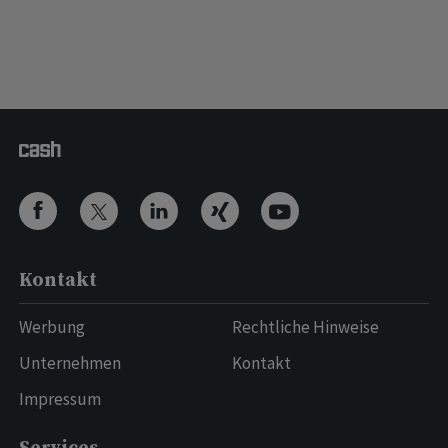
Kontakt
Werbung
Rechtliche Hinweise
Unternehmen
Kontakt
Impressum