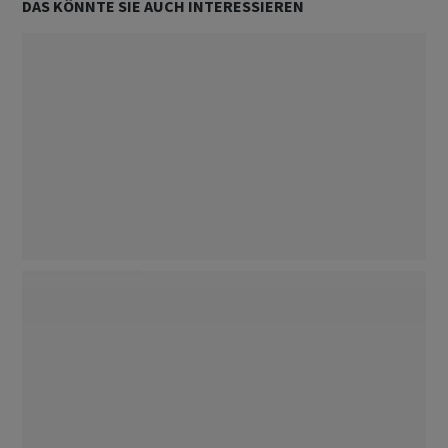
DAS KÖNNTE SIE AUCH INTERESSIEREN