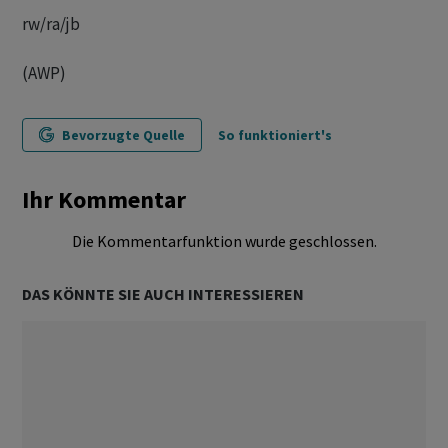
rw/ra/jb
(AWP)
Bevorzugte Quelle
So funktioniert's
Ihr Kommentar
Die Kommentarfunktion wurde geschlossen.
DAS KÖNNTE SIE AUCH INTERESSIEREN