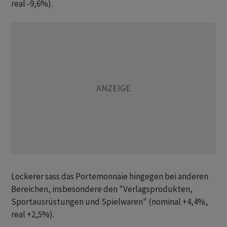
real -9,6%).
Lockerer sass das Portemonnaie hingegen bei anderen
Bereichen, insbesondere den "Verlagsprodukten,
Sportausrüstungen und Spielwaren" (nominal +4,4%,
real +2,5%).