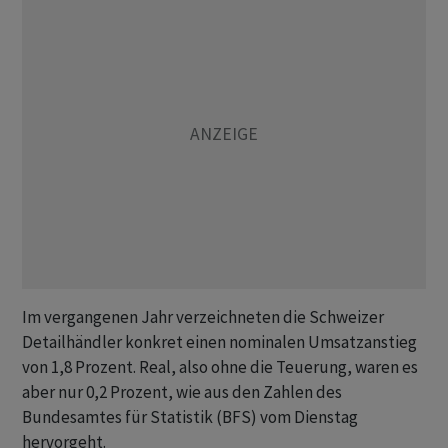
Im vergangenen Jahr verzeichneten die Schweizer
Detailhändler konkret einen nominalen Umsatzanstieg
von 1,8 Prozent. Real, also ohne die Teuerung, waren es
aber nur 0,2 Prozent, wie aus den Zahlen des
Bundesamtes für Statistik (BFS) vom Dienstag
hervorgeht.