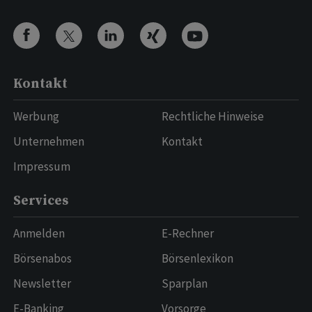
Kontakt
Werbung
Rechtliche Hinweise
Unternehmen
Kontakt
Impressum
Services
Anmelden
E-Rechner
Börsenabos
Börsenlexikon
Newsletter
Sparplan
E-Banking
Vorsorge