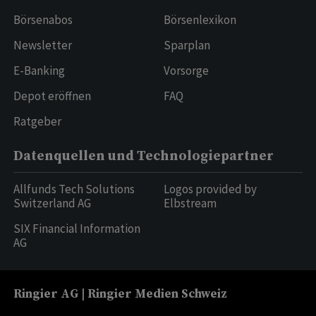
Börsenabos
Börsenlexikon
Newsletter
Sparplan
E-Banking
Vorsorge
Depot eröffnen
FAQ
Ratgeber
Datenquellen und Technologiepartner
Allfunds Tech Solutions
Logos provided by
Switzerland AG
Elbstream
SIX Financial Information
AG
Ringier AG | Ringier Medien Schweiz