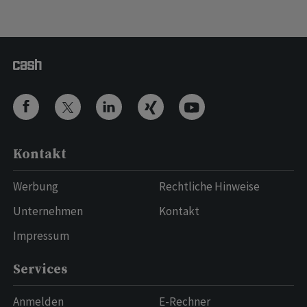
Kontakt
Werbung
Rechtliche Hinweise
Unternehmen
Kontakt
Impressum
Services
Anmelden
E-Rechner