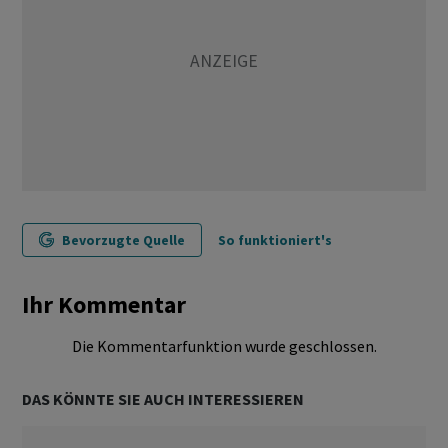
Bevorzugte Quelle
So funktioniert's
Ihr Kommentar
Die Kommentarfunktion wurde geschlossen.
DAS KÖNNTE SIE AUCH INTERESSIEREN