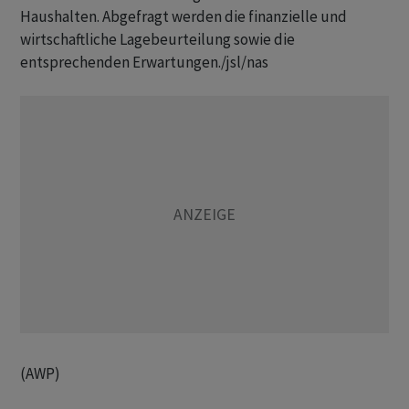
Haushalten. Abgefragt werden die finanzielle und
wirtschaftliche Lagebeurteilung sowie die
entsprechenden Erwartungen./jsl/nas
(AWP)