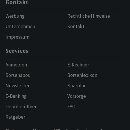
Kontakt
Werbung
Rechtliche Hinweise
Unternehmen
Kontakt
Impressum
Services
Anmelden
E-Rechner
Börsenabos
Börsenlexikon
Newsletter
Sparplan
E-Banking
Vorsorge
Depot eröffnen
FAQ
Ratgeber