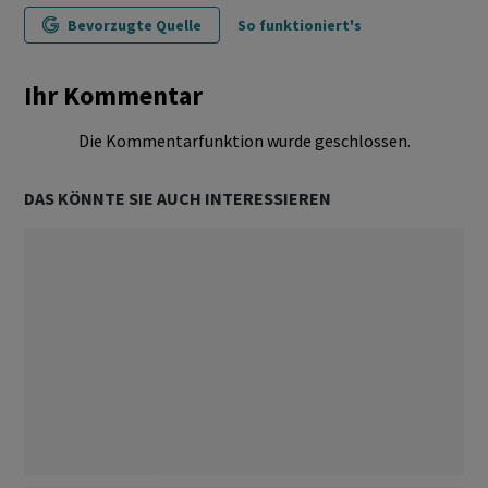
Bevorzugte Quelle
So funktioniert's
Ihr Kommentar
Die Kommentarfunktion wurde geschlossen.
DAS KÖNNTE SIE AUCH INTERESSIEREN