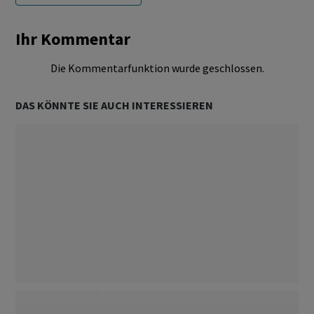
Ihr Kommentar
Die Kommentarfunktion wurde geschlossen.
DAS KÖNNTE SIE AUCH INTERESSIEREN