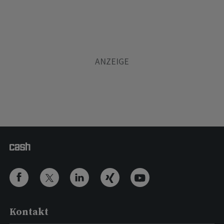
Kontakt