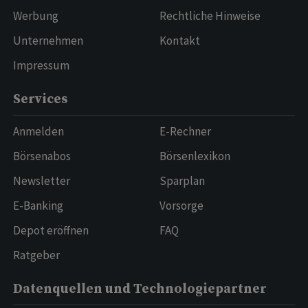
Werbung
Rechtliche Hinweise
Unternehmen
Kontakt
Impressum
Services
Anmelden
E-Rechner
Börsenabos
Börsenlexikon
Newsletter
Sparplan
E-Banking
Vorsorge
Depot eröffnen
FAQ
Ratgeber
Datenquellen und Technologiepartner