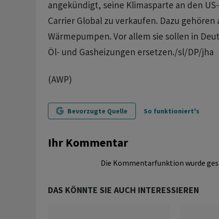
angekündigt, seine Klimasparte an den U
Carrier Global zu verkaufen. Dazu gehören 
Wärmepumpen. Vor allem sie sollen in Deut
Öl- und Gasheizungen ersetzen./sl/DP/jha
(AWP)
Bevorzugte Quelle
So funktioniert's
Ihr Kommentar
Die Kommentarfunktion wurde ges
DAS KÖNNTE SIE AUCH INTERESSIEREN