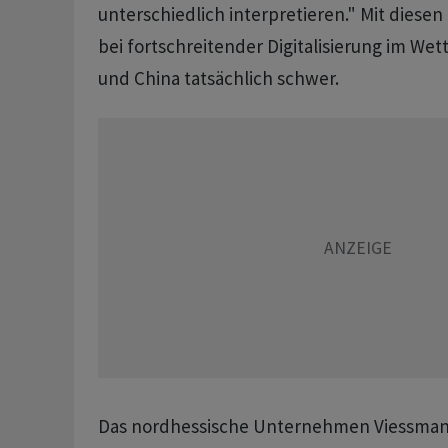
unterschiedlich interpretieren." Mit diese
bei fortschreitender Digitalisierung im W
und China tatsächlich schwer.
Das nordhessische Unternehmen Viessman