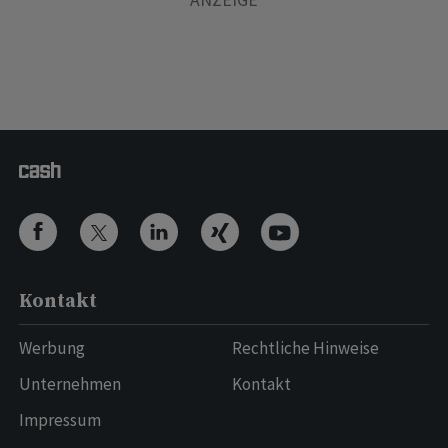
Kontakt
Werbung
Rechtliche Hinweise
Unternehmen
Kontakt
Impressum