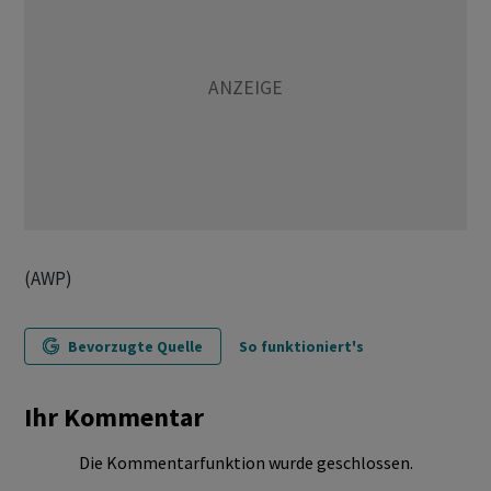
(AWP)
Bevorzugte Quelle
So funktioniert's
Ihr Kommentar
Die Kommentarfunktion wurde geschlossen.