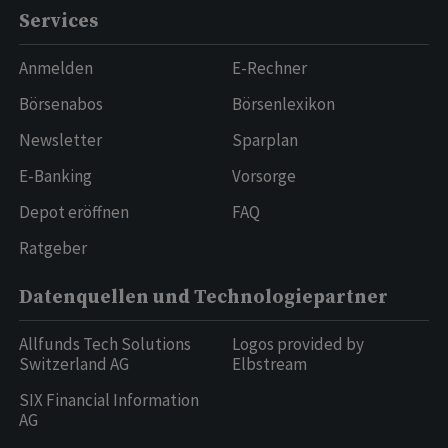
Services
Anmelden
E-Rechner
Börsenabos
Börsenlexikon
Newsletter
Sparplan
E-Banking
Vorsorge
Depot eröffnen
FAQ
Ratgeber
Datenquellen und Technologiepartner
Allfunds Tech Solutions
Logos provided by
Switzerland AG
Elbstream
SIX Financial Information
AG