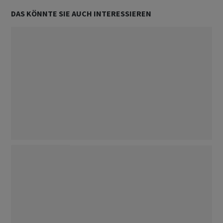
DAS KÖNNTE SIE AUCH INTERESSIEREN