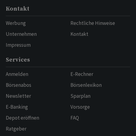
Kontakt
Werbung
Rechtliche Hinweise
Unternehmen
Kontakt
Impressum
Services
Anmelden
E-Rechner
Börsenabos
Börsenlexikon
Newsletter
Sparplan
E-Banking
Vorsorge
Depot eröffnen
FAQ
Ratgeber