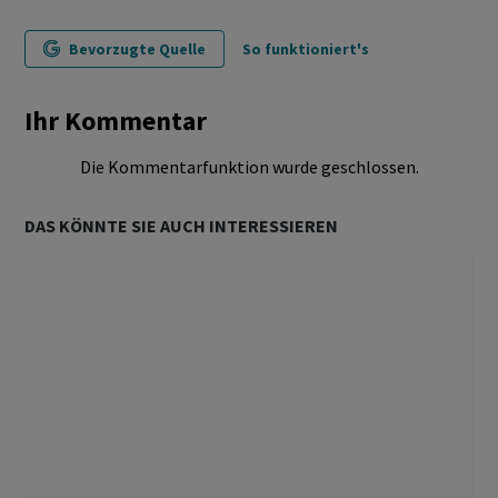
Bevorzugte Quelle
So funktioniert's
Ihr Kommentar
Die Kommentarfunktion wurde geschlossen.
DAS KÖNNTE SIE AUCH INTERESSIEREN