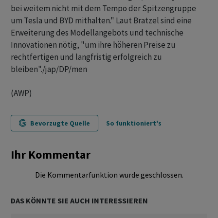
bei weitem nicht mit dem Tempo der Spitzengruppe
um Tesla und BYD mithalten." Laut Bratzel sind eine
Erweiterung des Modellangebots und technische
Innovationen nötig, "um ihre höheren Preise zu
rechtfertigen und langfristig erfolgreich zu
bleiben"./jap/DP/men
(AWP)
Bevorzugte Quelle
So funktioniert's
Ihr Kommentar
Die Kommentarfunktion wurde geschlossen.
DAS KÖNNTE SIE AUCH INTERESSIEREN