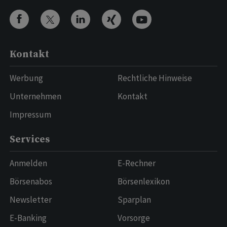
Kontakt
Werbung
Rechtliche Hinweise
Unternehmen
Kontakt
Impressum
Services
Anmelden
E-Rechner
Börsenabos
Börsenlexikon
Newsletter
Sparplan
E-Banking
Vorsorge