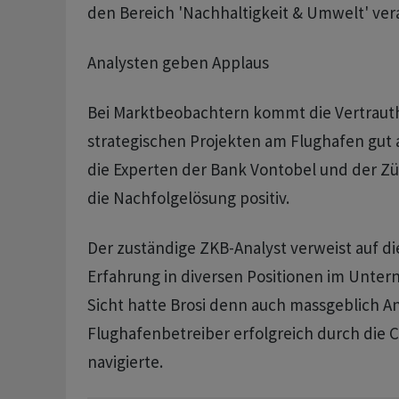
den Bereich 'Nachhaltigkeit & Umwelt' ver
Analysten geben Applaus
Bei Marktbeobachtern kommt die Vertrauth
strategischen Projekten am Flughafen gut 
die Experten der Bank Vontobel und der Z
die Nachfolgelösung positiv.
Der zuständige ZKB-Analyst verweist auf di
Erfahrung in diversen Positionen im Unter
Sicht hatte Brosi denn auch massgeblich An
Flughafenbetreiber erfolgreich durch die 
navigierte.