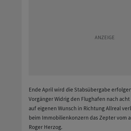
Ende April wird die Stabsübergabe erfolgen
Vorgänger Widrig den Flughafen nach acht 
auf eigenen Wunsch in Richtung Allreal ver
beim Immobilienkonzern das Zepter vom 
Roger Herzog.