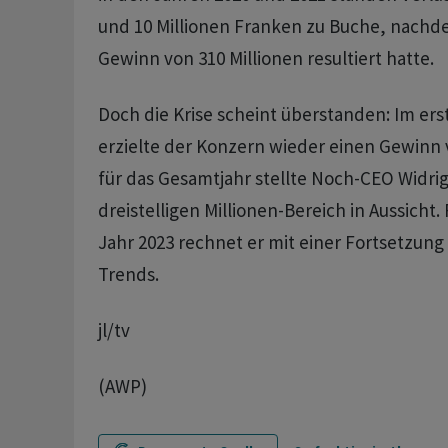
und 10 Millionen Franken zu Buche, nachd
Gewinn von 310 Millionen resultiert hatte.
Doch die Krise scheint überstanden: Im ers
erzielte der Konzern wieder einen Gewinn 
für das Gesamtjahr stellte Noch-CEO Widrig
dreistelligen Millionen-Bereich in Aussicht.
Jahr 2023 rechnet er mit einer Fortsetzung
Trends.
jl/tv
(AWP)