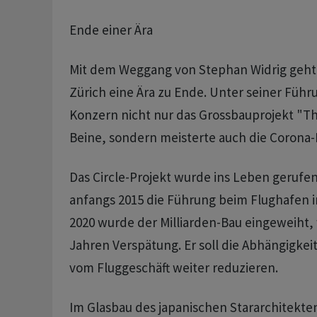
Ende einer Ära
Mit dem Weggang von Stephan Widrig geht
Zürich eine Ära zu Ende. Unter seiner Führu
Konzern nicht nur das Grossbauprojekt "The
Beine, sondern meisterte auch die Corona
Das Circle-Projekt wurde ins Leben gerufen
anfangs 2015 die Führung beim Flughafen 
2020 wurde der Milliarden-Bau eingeweiht,
Jahren Verspätung. Er soll die Abhängigk
vom Fluggeschäft weiter reduzieren.
Im Glasbau des japanischen Stararchitekt