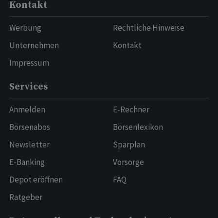
Kontakt
Werbung
Rechtliche Hinweise
Unternehmen
Kontakt
Impressum
Services
Anmelden
E-Rechner
Börsenabos
Börsenlexikon
Newsletter
Sparplan
E-Banking
Vorsorge
Depot eröffnen
FAQ
Ratgeber