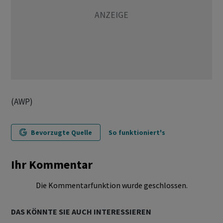
(AWP)
Bevorzugte Quelle
So funktioniert's
Ihr Kommentar
Die Kommentarfunktion wurde geschlossen.
DAS KÖNNTE SIE AUCH INTERESSIEREN