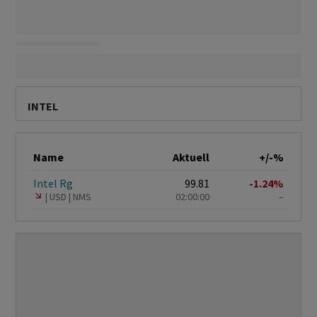
INTEL
Name
Aktuell
+/-%
Intel Rg
99.81
-1.24%
USD
NMS
02:00:00
–