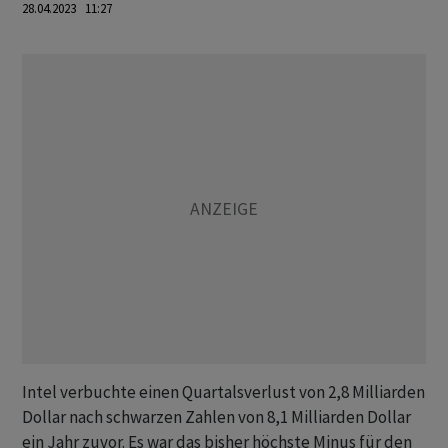
28.04.2023 11:27
Intel verbuchte einen Quartalsverlust von 2,8 Milliarden
Dollar nach schwarzen Zahlen von 8,1 Milliarden Dollar
ein Jahr zuvor. Es war das bisher höchste Minus für den