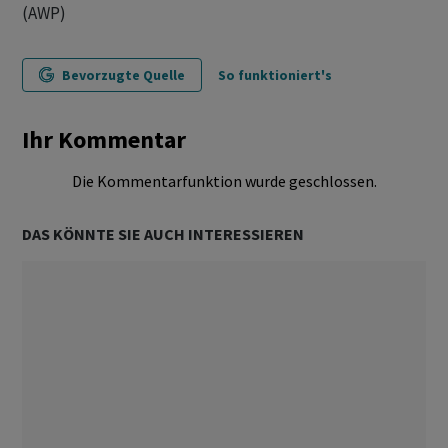
(AWP)
Bevorzugte Quelle
So funktioniert's
Ihr Kommentar
Die Kommentarfunktion wurde geschlossen.
DAS KÖNNTE SIE AUCH INTERESSIEREN