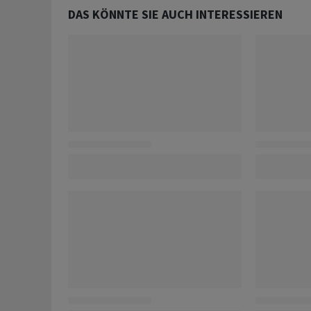
DAS KÖNNTE SIE AUCH INTERESSIEREN