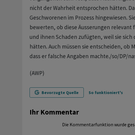
nicht der Wahrheit entsprochen hätten. Da
Geschworenen im Prozess hingewiesen. Sie
bewerten, ob diese Äusserungen relevant f
und ihnen Schaden zufügten, weil sie sich 
hätten. Auch müssen sie entscheiden, ob 
dass er falsche Angaben machte./so/DP/na
(AWP)
Bevorzugte Quelle
So funktioniert's
Ihr Kommentar
Die Kommentarfunktion wurde ges