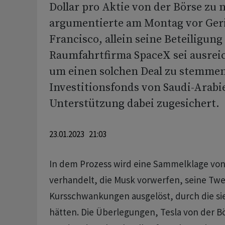
Dollar pro Aktie von der Börse zu
argumentierte am Montag vor Geri
Francisco, allein seine Beteiligung
Raumfahrtfirma SpaceX sei ausrei
um einen solchen Deal zu stemmen
Investitionsfonds von Saudi-Arabi
Unterstützung dabei zugesichert.
23.01.2023 21:03
In dem Prozess wird eine Sammelklage von
verhandelt, die Musk vorwerfen, seine Twe
Kursschwankungen ausgelöst, durch die sie
hätten. Die Überlegungen, Tesla von der 