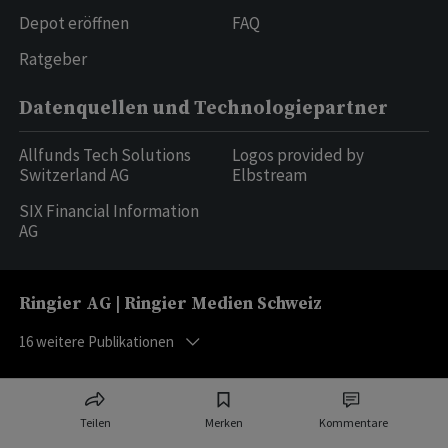
Depot eröffnen
FAQ
Ratgeber
Datenquellen und Technologiepartner
Allfunds Tech Solutions
Logos provided by
Switzerland AG
Elbstream
SIX Financial Information
AG
Ringier AG | Ringier Medien Schweiz
16
weitere Publikationen
Teilen
Merken
Kommentare