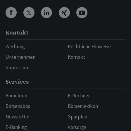
Kontakt
Werbung
Rechtliche Hinweise
Unternehmen
Kontakt
Impressum
Services
Anmelden
E-Rechner
Börsenabos
Börsenlexikon
Newsletter
Sparplan
E-Banking
Vorsorge