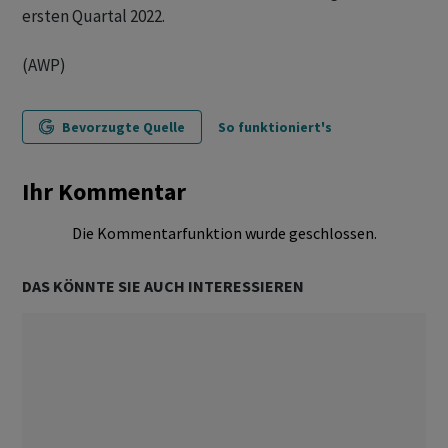
ersten Quartal 2022.
(AWP)
Bevorzugte Quelle
So funktioniert's
Ihr Kommentar
Die Kommentarfunktion wurde geschlossen.
DAS KÖNNTE SIE AUCH INTERESSIEREN