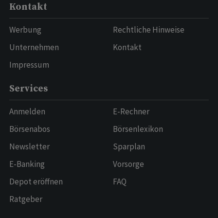
Kontakt
Werbung
Rechtliche Hinweise
Unternehmen
Kontakt
Impressum
Services
Anmelden
E-Rechner
Börsenabos
Börsenlexikon
Newsletter
Sparplan
E-Banking
Vorsorge
Depot eröffnen
FAQ
Ratgeber