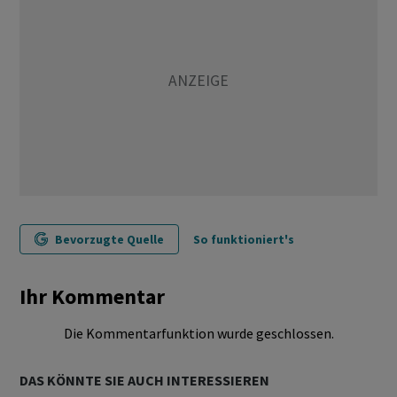
Bevorzugte Quelle
So funktioniert's
Ihr Kommentar
Die Kommentarfunktion wurde geschlossen.
DAS KÖNNTE SIE AUCH INTERESSIEREN