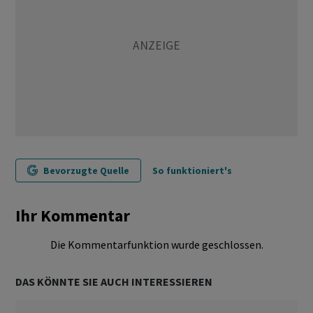
Bevorzugte Quelle
So funktioniert's
Ihr Kommentar
Die Kommentarfunktion wurde geschlossen.
DAS KÖNNTE SIE AUCH INTERESSIEREN