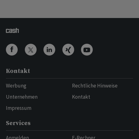
Kontakt
Werbung
Rechtliche Hinweise
Unternehmen
Kontakt
Impressum
Services
Anmelden
E-Rechner