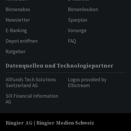
Börsenabos
Börsenlexikon
Newsletter
Sparplan
E-Banking
Vorsorge
Depot eröffnen
FAQ
Ratgeber
Datenquellen und Technologiepartner
Allfunds Tech Solutions
Logos provided by
Switzerland AG
Elbstream
SIX Financial Information
AG
Ringier AG | Ringier Medien Schweiz