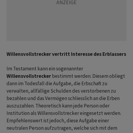
Willensvollstrecker vertritt Interesse des Erblassers
Im Testament kann ein sogenannter
Willensvollstrecker
bestimmt werden. Diesem obliegt
dann im Todesfall die Aufgabe, die Erbschaft zu
verwalten, allfällige Schulden des verstorbenen zu
bezahlen und das Vermögen schliesslich an die Erben
auszuzahlen. Theoretisch kann jede Person oder
Institution als Willensvollstrecker eingesetzt werden.
Empfehlenswert ist jedoch, diese Aufgabe einer
neutralen Person aufzutragen, welche sich mit dem