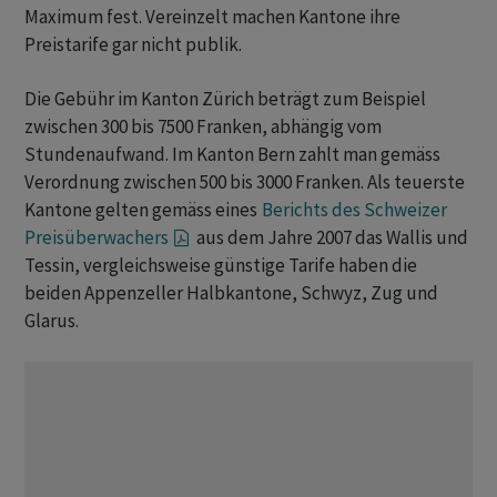
Maximum fest. Vereinzelt machen Kantone ihre
Preistarife gar nicht publik.
Die Gebühr im Kanton Zürich beträgt zum Beispiel
zwischen 300 bis 7500 Franken, abhängig vom
Stundenaufwand. Im Kanton Bern zahlt man gemäss
Verordnung zwischen 500 bis 3000 Franken. Als teuerste
Kantone gelten gemäss eines
Berichts des Schweizer
Preisüberwachers
aus dem Jahre 2007 das Wallis und
Tessin, vergleichsweise günstige Tarife haben die
beiden Appenzeller Halbkantone, Schwyz, Zug und
Glarus.