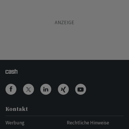
Kontakt
Werbung
Rechtliche Hinweise