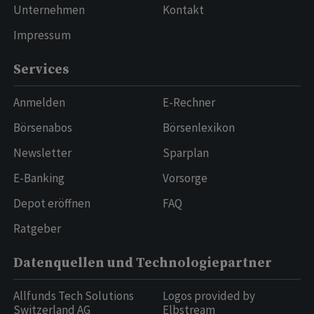
Unternehmen
Kontakt
Impressum
Services
Anmelden
E-Rechner
Börsenabos
Börsenlexikon
Newsletter
Sparplan
E-Banking
Vorsorge
Depot eröffnen
FAQ
Ratgeber
Datenquellen und Technologiepartner
Allfunds Tech Solutions
Logos provided by
Switzerland AG
Elbstream