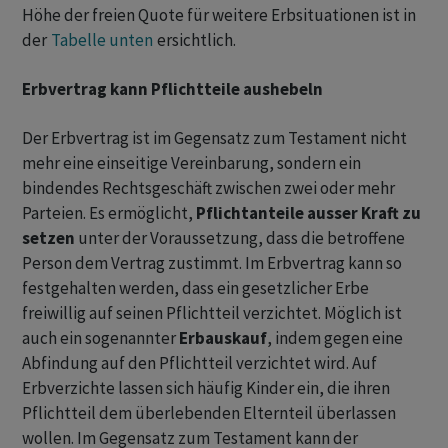
Höhe der freien Quote für weitere Erbsituationen ist in
der
Tabelle unten
ersichtlich.
Erbvertrag kann Pflichtteile aushebeln
Der Erbvertrag ist im Gegensatz zum Testament nicht
mehr eine einseitige Vereinbarung, sondern ein
bindendes Rechtsgeschäft zwischen zwei oder mehr
Parteien. Es ermöglicht,
Pflichtanteile ausser Kraft zu
setzen
unter der Voraussetzung, dass die betroffene
Person dem Vertrag zustimmt. Im Erbvertrag kann so
festgehalten werden, dass ein gesetzlicher Erbe
freiwillig auf seinen Pflichtteil verzichtet. Möglich ist
auch ein sogenannter
Erbauskauf
, indem gegen eine
Abfindung auf den Pflichtteil verzichtet wird. Auf
Erbverzichte lassen sich häufig Kinder ein, die ihren
Pflichtteil dem überlebenden Elternteil überlassen
wollen. Im Gegensatz zum Testament kann der