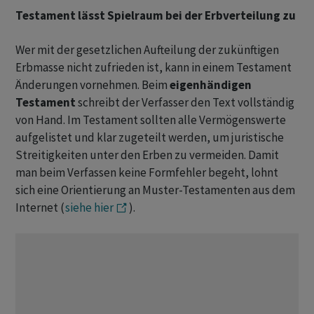
Testament lässt Spielraum bei der Erbverteilung zu
Wer mit der gesetzlichen Aufteilung der zukünftigen
Erbmasse nicht zufrieden ist, kann in einem Testament
Änderungen vornehmen. Beim
eigenhändigen
Testament
schreibt der Verfasser den Text vollständig
von Hand. Im Testament sollten alle Vermögenswerte
aufgelistet und klar zugeteilt werden, um juristische
Streitigkeiten unter den Erben zu vermeiden. Damit
man beim Verfassen keine Formfehler begeht, lohnt
sich eine Orientierung an Muster-Testamenten aus dem
Internet (
siehe hier
).