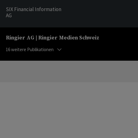
SIX Financial Information
AG
Ringier AG | Ringier Medien Schweiz
16
weitere Publikationen