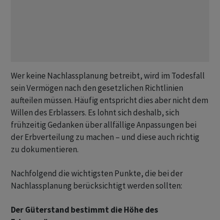
Wer keine Nachlassplanung betreibt, wird im Todesfall
sein Vermögen nach den gesetzlichen Richtlinien
aufteilen müssen. Häufig entspricht dies aber nicht dem
Willen des Erblassers. Es lohnt sich deshalb, sich
frühzeitig Gedanken über allfällige Anpassungen bei
der Erbverteilung zu machen – und diese auch richtig
zu dokumentieren.
Nachfolgend die wichtigsten Punkte, die bei der
Nachlassplanung berücksichtigt werden sollten:
Der Güterstand bestimmt die Höhe des