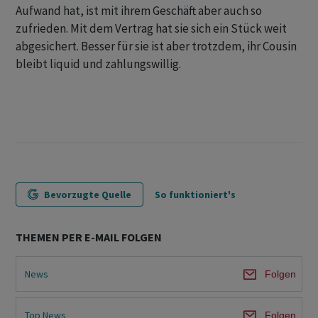
Aufwand hat, ist mit ihrem Geschäft aber auch so
zufrieden. Mit dem Vertrag hat sie sich ein Stück weit
abgesichert. Besser für sie ist aber trotzdem, ihr Cousin
bleibt liquid und zahlungswillig.
Bevorzugte Quelle
So funktioniert's
THEMEN PER E-MAIL FOLGEN
News
Folgen
Top News
Folgen