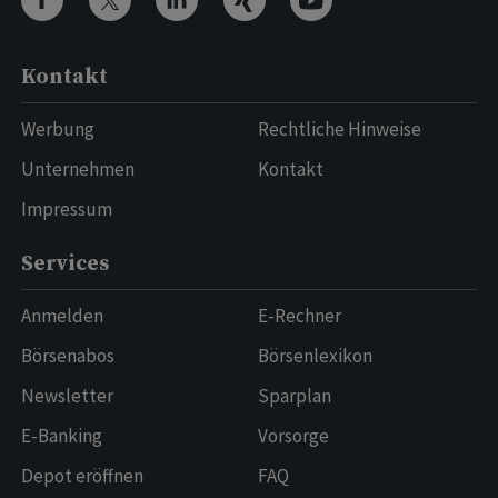
Kontakt
Werbung
Rechtliche Hinweise
Unternehmen
Kontakt
Impressum
Services
Anmelden
E-Rechner
Börsenabos
Börsenlexikon
Newsletter
Sparplan
E-Banking
Vorsorge
Depot eröffnen
FAQ