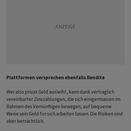
Plattformen versprechen ebenfalls Rendite
Wer also privat Geld ausleiht, kann dank vertraglich
vereinbarter Zinszahlungen, die sich einigermassen im
Rahmen des Vernünftigen bewegen, auf bequeme
Weise sein Geld für sich arbeiten lassen. Die Risiken sind
aber beträchtlich.