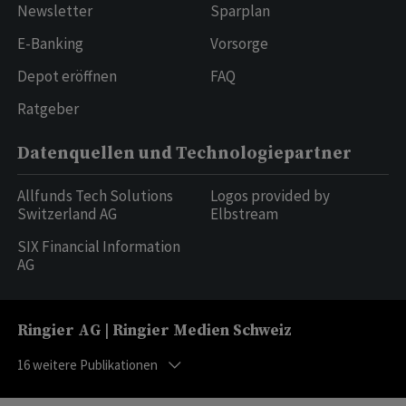
Newsletter
Sparplan
E-Banking
Vorsorge
Depot eröffnen
FAQ
Ratgeber
Datenquellen und Technologiepartner
Allfunds Tech Solutions
Logos provided by
Switzerland AG
Elbstream
SIX Financial Information
AG
Ringier AG | Ringier Medien Schweiz
16
weitere Publikationen