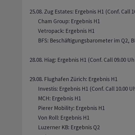
25.08. Zug Estates: Ergebnis H1 (Conf. Call 1
       Cham Group: Ergebnis H1

       Vetropack: Ergebnis H1

       BFS: Beschäftigungsbarometer im Q2, B
28.08. Hiag: Ergebnis H1 (Conf. Call 09.00 Uhr
29.08. Flughafen Zürich: Ergebnis H1

       Investis: Ergebnis H1 (Conf. Call 10.00 Uh
       MCH: Ergebnis H1

       Pierer Mobility: Ergebnis H1

       Von Roll: Ergebnis H1

       Luzerner KB: Ergebnis Q2
