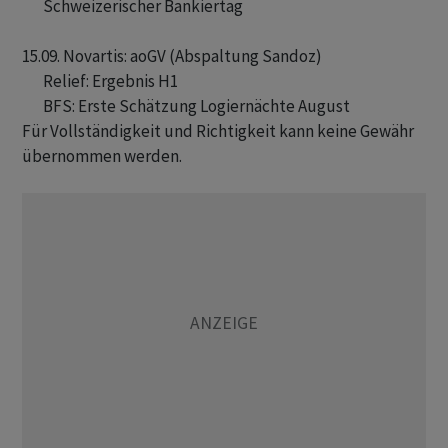
       Schweizerischer Bankiertag

15.09. Novartis: aoGV (Abspaltung Sandoz)

       Relief: Ergebnis H1

Für Vollständigkeit und Richtigkeit kann keine Gewähr
übernommen werden.