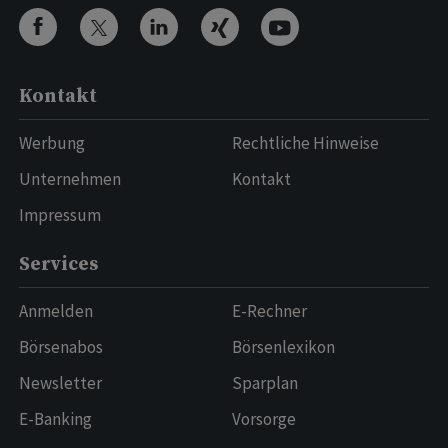
Kontakt
Werbung
Rechtliche Hinweise
Unternehmen
Kontakt
Impressum
Services
Anmelden
E-Rechner
Börsenabos
Börsenlexikon
Newsletter
Sparplan
E-Banking
Vorsorge