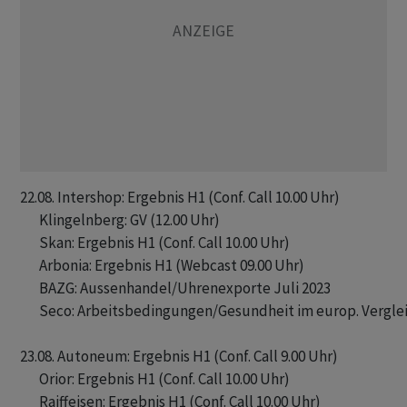
22.08. Intershop: Ergebnis H1 (Conf. Call 10.00 Uhr)

       Klingelnberg: GV (12.00 Uhr)

       Skan: Ergebnis H1 (Conf. Call 10.00 Uhr)

       Arbonia: Ergebnis H1 (Webcast 09.00 Uhr)

       BAZG: Aussenhandel/Uhrenexporte Juli 2023

       Seco: Arbeitsbedingungen/Gesundheit im europ. Verglei
23.08. Autoneum: Ergebnis H1 (Conf. Call 9.00 Uhr)

       Orior: Ergebnis H1 (Conf. Call 10.00 Uhr)

       Raiffeisen: Ergebnis H1 (Conf. Call 10.00 Uhr)
