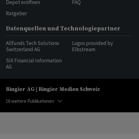
Depot eröffnen
FAQ
Ratgeber
Datenquellen und Technologiepartner
Allfunds Tech Solutions
Logos provided by
Switzerland AG
Elbstream
SIX Financial Information
AG
Ringier AG | Ringier Medien Schweiz
16
weitere Publikationen