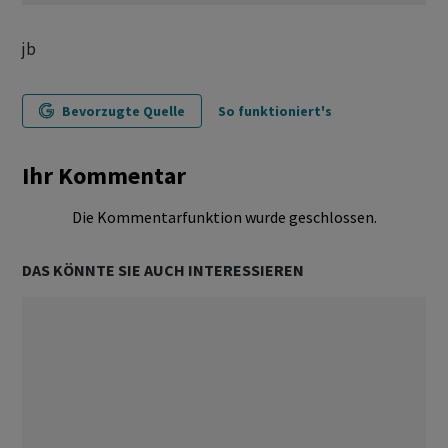
jb
Bevorzugte Quelle
So funktioniert's
Ihr Kommentar
Die Kommentarfunktion wurde geschlossen.
DAS KÖNNTE SIE AUCH INTERESSIEREN