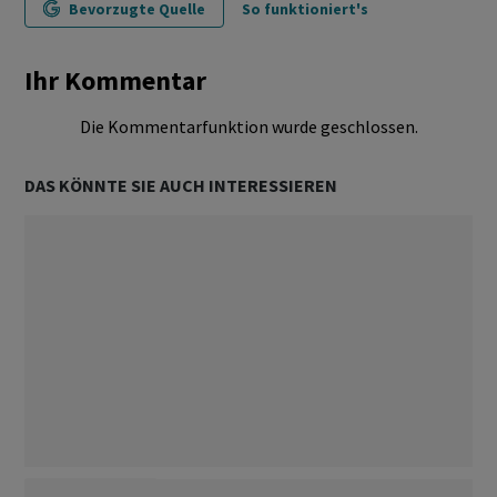
Bevorzugte Quelle
So funktioniert's
Ihr Kommentar
Die Kommentarfunktion wurde geschlossen.
DAS KÖNNTE SIE AUCH INTERESSIEREN