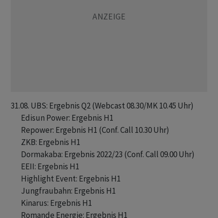
31.08. UBS: Ergebnis Q2 (Webcast 08.30/MK 10.45 Uhr)

       Edisun Power: Ergebnis H1

       Repower: Ergebnis H1 (Conf. Call 10.30 Uhr)

       ZKB: Ergebnis H1

       Dormakaba: Ergebnis 2022/23 (Conf. Call 09.00 Uhr)

       EEII: Ergebnis H1

       Highlight Event: Ergebnis H1

       Jungfraubahn: Ergebnis H1

       Kinarus: Ergebnis H1

       Romande Energie: Ergebnis H1
