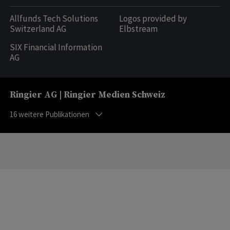
Allfunds Tech Solutions
Logos provided by
Switzerland AG
Elbstream
SIX Financial Information
AG
Ringier AG | Ringier Medien Schweiz
16
weitere Publikationen