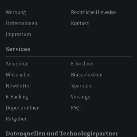
Werbung
Rechtliche Hinweise
Unternehmen
Kontakt
Impressum
Services
Anmelden
E-Rechner
Börsenabos
Börsenlexikon
Newsletter
Sparplan
E-Banking
Vorsorge
Depot eröffnen
FAQ
Ratgeber
Datenquellen und Technologiepartner