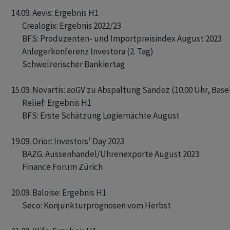
14.09. Aevis: Ergebnis H1

       Crealogix: Ergebnis 2022/23

       BFS: Produzenten- und Importpreisindex August 2023

       Anlegerkonferenz Investora (2. Tag)

       Schweizerischer Bankiertag

15.09. Novartis: aoGV zu Abspaltung Sandoz (10.00 Uhr, Basel
       Relief: Ergebnis H1

       BFS: Erste Schätzung Logiernächte August

19.09. Orior: Investors' Day 2023

       BAZG: Aussenhandel/Uhrenexporte August 2023

       Finance Forum Zürich

20.09. Baloise: Ergebnis H1

       Seco: Konjunkturprognosen vom Herbst
