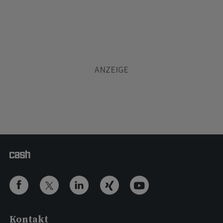
Kontakt