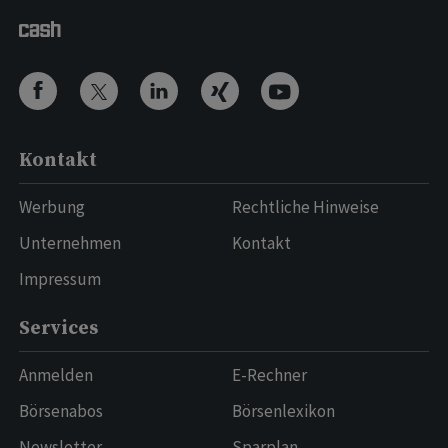
Kontakt
Werbung
Rechtliche Hinweise
Unternehmen
Kontakt
Impressum
Services
Anmelden
E-Rechner
Börsenabos
Börsenlexikon
Newsletter
Sparplan