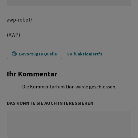
awp-robot/
(AWP)
Bevorzugte Quelle
So funktioniert's
Ihr Kommentar
Die Kommentarfunktion wurde geschlossen.
DAS KÖNNTE SIE AUCH INTERESSIEREN