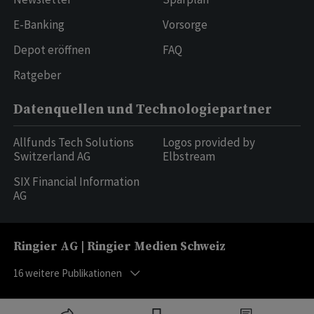
E-Banking
Vorsorge
Depot eröffnen
FAQ
Ratgeber
Datenquellen und Technologiepartner
Allfunds Tech Solutions
Logos provided by
Switzerland AG
Elbstream
SIX Financial Information
AG
Ringier AG | Ringier Medien Schweiz
16
weitere Publikationen