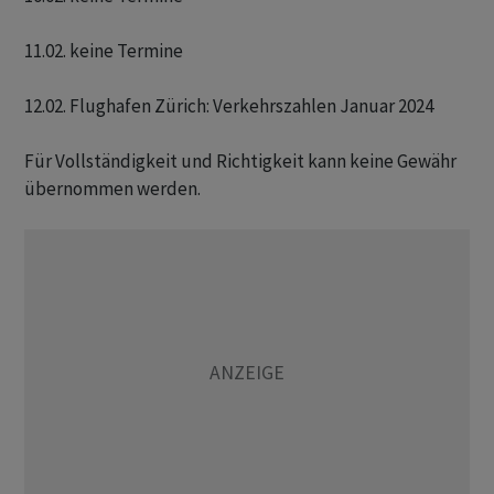
11.02. keine Termine

12.02. Flughafen Zürich: Verkehrszahlen Januar 2024

Für Vollständigkeit und Richtigkeit kann keine Gewähr
übernommen werden.