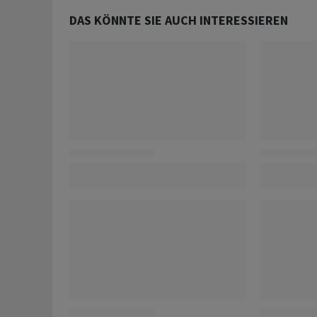
DAS KÖNNTE SIE AUCH INTERESSIEREN