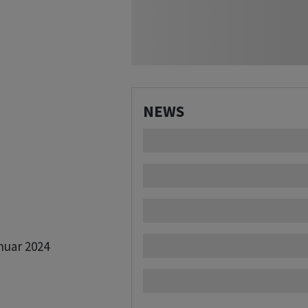
NEWS
uar 2024
