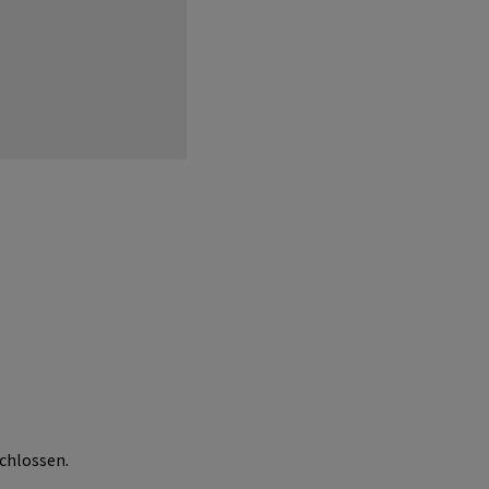
chlossen.