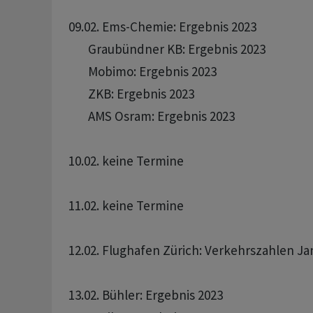
09.02. Ems-Chemie: Ergebnis 2023 

       Graubündner KB: Ergebnis 2023 

       Mobimo: Ergebnis 2023 

       ZKB: Ergebnis 2023 

       AMS Osram: Ergebnis 2023 

10.02. keine Termine

11.02. keine Termine

12.02. Flughafen Zürich: Verkehrszahlen Jan
13.02. Bühler: Ergebnis 2023 
