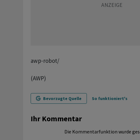
awp-robot/
(AWP)
Bevorzugte Quelle
So funktioniert's
Ihr Kommentar
Die Kommentarfunktion wurde ges