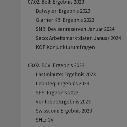
07.02. Bell: Ergebnis 2023 

       Dätwyler: Ergebnis 2023 

       Glarner KB: Ergebnis 2023

       SNB: Devisenreserven Januar 2024

       Seco: Arbeitsmarktdaten Januar 2024

       KOF Konjunkturumfragen

08.02. BCV: Ergebnis 2023 

       Lastminute: Ergebnis 2023

       Leonteq: Ergebnis 2023 

       SPS: Ergebnis 2023 

       Vontobel: Ergebnis 2023 

       Swisscom: Ergebnis 2023 

       SHL: GV 
