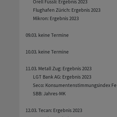
       Orell Füssli: Ergebnis 2023

       Flughafen Zürich: Ergebnis 2023 

       Mikron: Ergebnis 2023 

09.03. keine Termine

10.03. keine Termine

11.03. Metall Zug: Ergebnis 2023

       LGT Bank AG: Ergebnis 2023 

       Seco: Konsumentenstimmungsindex Feb
       SBB: Jahres-MK 

12.03. Tecan: Ergebnis 2023 
