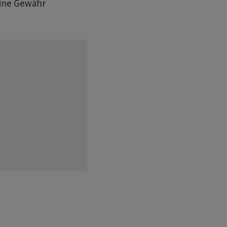
eine Gewähr