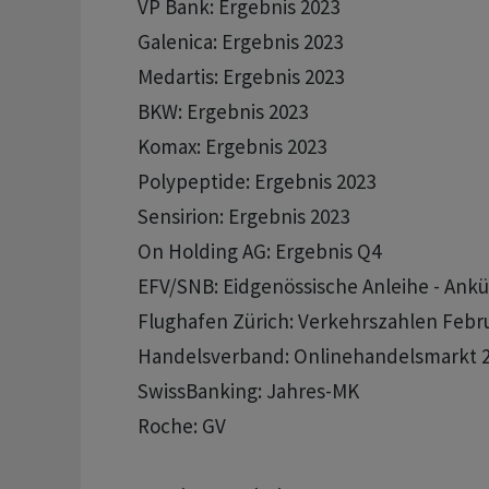
       VP Bank: Ergebnis 2023 

       Galenica: Ergebnis 2023 

       Medartis: Ergebnis 2023 

       BKW: Ergebnis 2023 

       Komax: Ergebnis 2023 

       Polypeptide: Ergebnis 2023 

       Sensirion: Ergebnis 2023 

       On Holding AG: Ergebnis Q4 

       EFV/SNB: Eidgenössische Anleihe - Ank
       Flughafen Zürich: Verkehrszahlen Febru
       Handelsverband: Onlinehandelsmarkt 2
       SwissBanking: Jahres-MK 

       Roche: GV 
