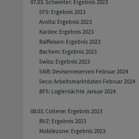
07.03. Schweiter: Ergebnis 2023 

       SFS: Ergebnis 2023 

       Avolta: Ergebnis 2023 

       Kardex: Ergebnis 2023 

       Raiffeisen: Ergebnis 2023 

       Bachem: Ergebnis 2023 

       Swiss: Ergebnis 2023 

       SNB: Devisenreserven Februar 2024

       Seco: Arbeitsmarktdaten Februar 2024

       BFS: Logiernächte Januar 2024

08.03. Coltene: Ergebnis 2023 

       BVZ: Ergebnis 2023 

       Mobilezone: Ergebnis 2023 
