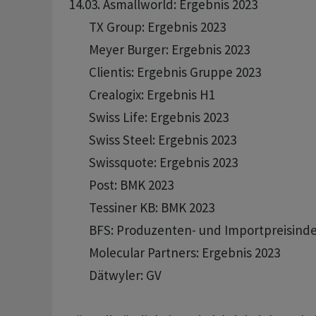
14.03. Asmallworld: Ergebnis 2023

       TX Group: Ergebnis 2023 

       Meyer Burger: Ergebnis 2023

       Clientis: Ergebnis Gruppe 2023 

       Crealogix: Ergebnis H1

       Swiss Life: Ergebnis 2023

       Swiss Steel: Ergebnis 2023

       Swissquote: Ergebnis 2023 

       Post: BMK 2023

       Tessiner KB: BMK 2023

       BFS: Produzenten- und Importpreisinde
       Molecular Partners: Ergebnis 2023 

       Dätwyler: GV 
