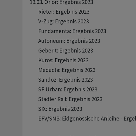
13.03. Orior: Ergebnis 2023 

       Rieter: Ergebnis 2023 

       V-Zug: Ergebnis 2023 

       Fundamenta: Ergebnis 2023 

       Autoneum: Ergebnis 2023 

       Geberit: Ergebnis 2023 

       Kuros: Ergebnis 2023

       Medacta: Ergebnis 2023

       Sandoz: Ergebnis 2023 

       SF Urban: Ergebnis 2023

       Stadler Rail: Ergebnis 2023 

       SIX: Ergebnis 2023

       EFV/SNB: Eidgenössische Anleihe - Ergeb