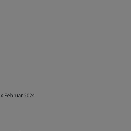
x Februar 2024
