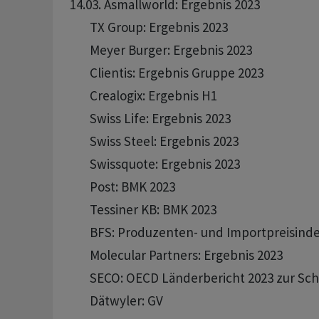
14.03. Asmallworld: Ergebnis 2023

       TX Group: Ergebnis 2023 

       Meyer Burger: Ergebnis 2023

       Clientis: Ergebnis Gruppe 2023 

       Crealogix: Ergebnis H1

       Swiss Life: Ergebnis 2023 

       Swiss Steel: Ergebnis 2023 

       Swissquote: Ergebnis 2023 

       Post: BMK 2023

       Tessiner KB: BMK 2023

       BFS: Produzenten- und Importpreisinde
       Molecular Partners: Ergebnis 2023 

       SECO: OECD Länderbericht 2023 zur Sch
       Dätwyler: GV 
