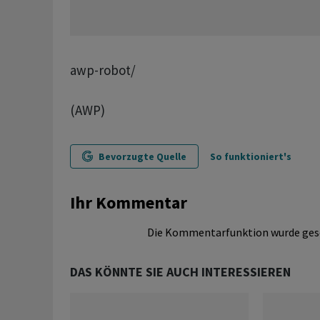
awp-robot/
(AWP)
Bevorzugte Quelle
So funktioniert's
Ihr Kommentar
Die Kommentarfunktion wurde ges
DAS KÖNNTE SIE AUCH INTERESSIEREN