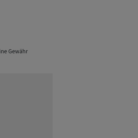
eine Gewähr