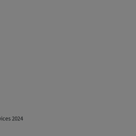
ices 2024
