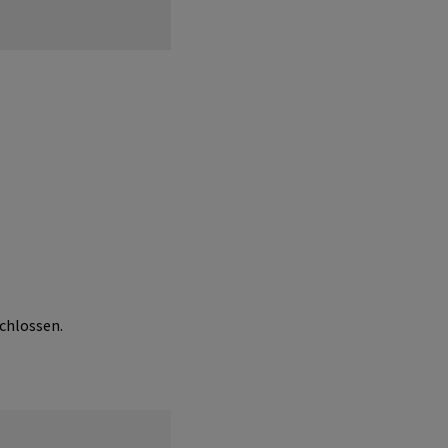
chlossen.