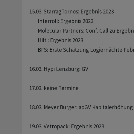
15.03. StarragTornos: Ergebnis 2023 

       Interroll: Ergebnis 2023 

       Molecular Partners: Conf. Call zu Ergebn
       Hilti: Ergebnis 2023 

       BFS: Erste Schätzung Logiernächte Febr
16.03. Hypi Lenzburg: GV 

17.03. keine Termine

18.03. Meyer Burger: aoGV Kapitalerhöhung

19.03. Vetropack: Ergebnis 2023 
