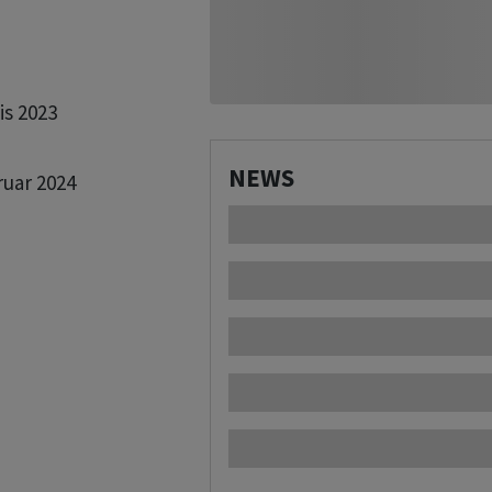
is 2023

NEWS
uar 2024
