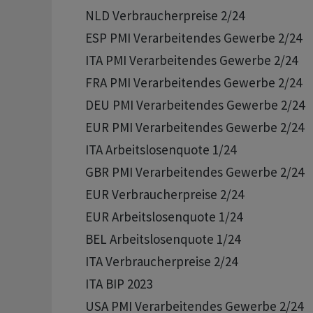
      NLD Verbraucherpreise 2/24 

      ESP PMI Verarbeitendes Gewerbe 2/24

      ITA PMI Verarbeitendes Gewerbe 2/24

      FRA PMI Verarbeitendes Gewerbe 2/24 

      DEU PMI Verarbeitendes Gewerbe 2/24 

      EUR PMI Verarbeitendes Gewerbe 2/24 

      ITA Arbeitslosenquote 1/24

      GBR PMI Verarbeitendes Gewerbe 2/24 

      EUR Verbraucherpreise 2/24 

      EUR Arbeitslosenquote 1/24

      BEL Arbeitslosenquote 1/24

      ITA Verbraucherpreise 2/24 

      ITA BIP 2023

      USA PMI Verarbeitendes Gewerbe 2/24 
