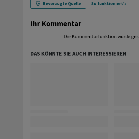
Bevorzugte Quelle
So funktioniert's
Ihr Kommentar
Die Kommentarfunktion wurde ges
DAS KÖNNTE SIE AUCH INTERESSIEREN