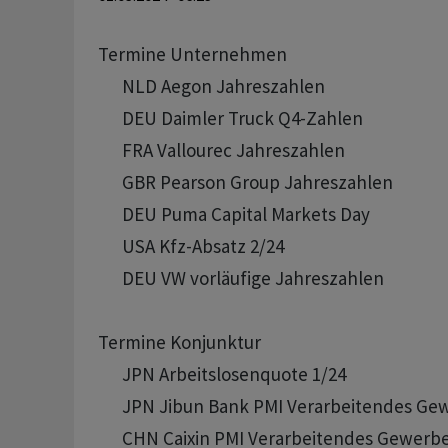
Termine Unternehmen

      NLD Aegon Jahreszahlen

      DEU Daimler Truck Q4-Zahlen 

      FRA Vallourec Jahreszahlen

      GBR Pearson Group Jahreszahlen

      DEU Puma Capital Markets Day 

      USA Kfz-Absatz 2/24

      DEU VW vorläufige Jahreszahlen

Termine Konjunktur

      JPN Arbeitslosenquote 1/24

      JPN Jibun Bank PMI Verarbeitendes Gew
      CHN Caixin PMI Verarbeitendes Gewerbe