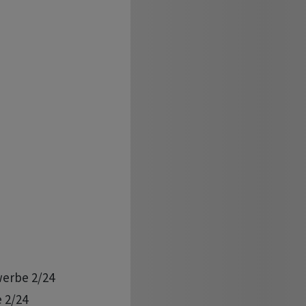
erbe 2/24 

 2/24
