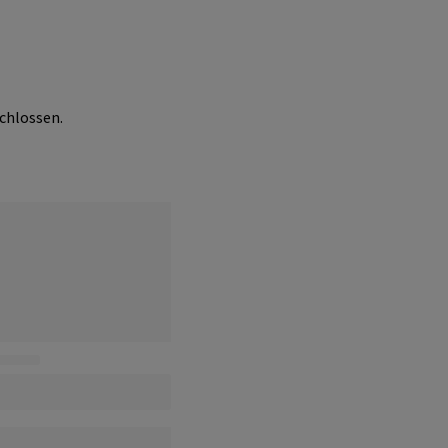
chlossen.