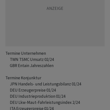
Termine Unternehmen

      TWN TSMC Umsatz 02/24

      GBR Entain Jahreszahlen

Termine Konjunktur

      JPN Handels- und Leistungsbilanz 01/24

      DEU Erzeugerpreise 01/24

      DEU Industrieproduktion 01/24

      DEU Lkw-Maut-Fahrleistungsindex 2/24

      ITA Erzeugerpreise 01/24
