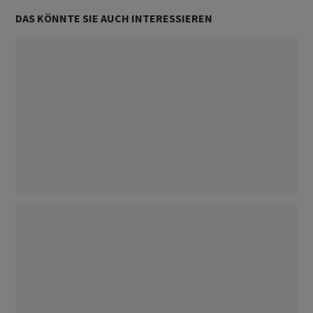
DAS KÖNNTE SIE AUCH INTERESSIEREN