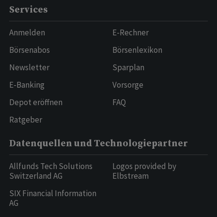
Services
Anmelden
E-Rechner
Börsenabos
Börsenlexikon
Newsletter
Sparplan
E-Banking
Vorsorge
Depot eröffnen
FAQ
Ratgeber
Datenquellen und Technologiepartner
Allfunds Tech Solutions
Logos provided by
Switzerland AG
Elbstream
SIX Financial Information
AG