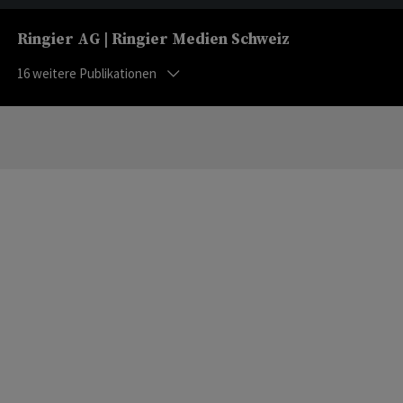
Ringier AG | Ringier Medien Schweiz
16
weitere Publikationen