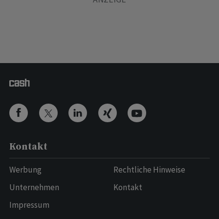
Kontakt
Werbung
Rechtliche Hinweise
Unternehmen
Kontakt
Impressum