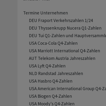
Termine Unternehmen

      DEU Fraport Verkehrszahlen 1/24

      DEU Thyssenkrupp Nucera Q1-Zahlen 

      DEU Tui Q1-Zahlen und Hauptversammlu
      USA Coca-Cola Q4-Zahlen

      USA Marriott International Q4-Zahlen

      AUT Telekom Austria Jahreszahlen

      USA Lyft Q4-Zahlen

      NLD Randstad Jahreszahlen

      USA Hasbro Q4-Zahlen

      USA American International Group Q4-Za
      USA Biogen Q4-Zahlen

      USA Moody's Q4-Zahlen
