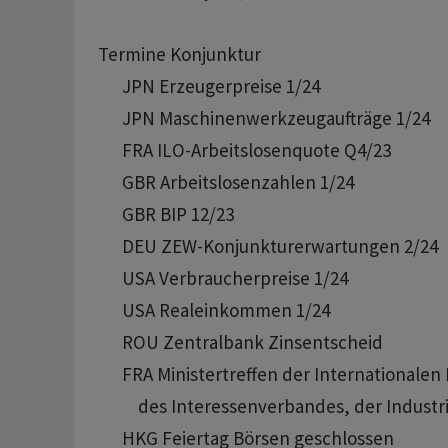
Termine Konjunktur

      JPN Erzeugerpreise 1/24

      JPN Maschinenwerkzeugaufträge 1/24 

      FRA ILO-Arbeitslosenquote Q4/23

      GBR Arbeitslosenzahlen 1/24

      GBR BIP 12/23

      DEU ZEW-Konjunkturerwartungen 2/24

      USA Verbraucherpreise 1/24

      USA Realeinkommen 1/24

      ROU Zentralbank Zinsentscheid

      FRA Ministertreffen der Internationale
          des Interessenverbandes, der Indust
      HKG Feiertag Börsen geschlossen
