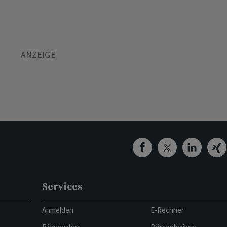
Services
Anmelden
E-Rechner