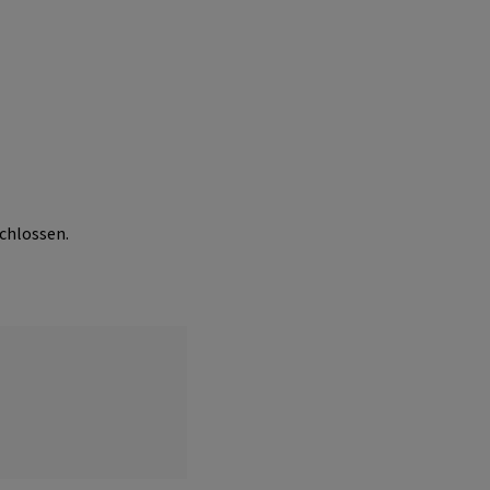
chlossen.