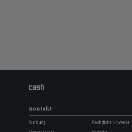
Kontakt
Werbung
Rechtliche Hinweise