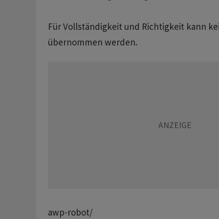
Für Vollständigkeit und Richtigkeit kann k
übernommen werden.
awp-robot/