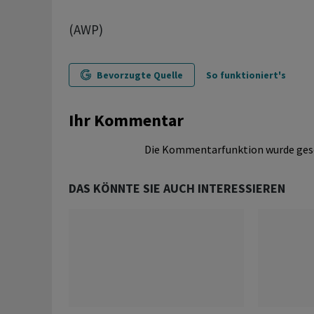
(AWP)
Bevorzugte Quelle
So funktioniert's
Ihr Kommentar
Die Kommentarfunktion wurde ges
DAS KÖNNTE SIE AUCH INTERESSIEREN