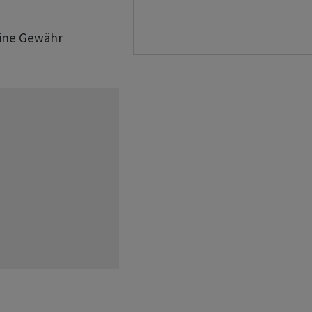
eine Gewähr