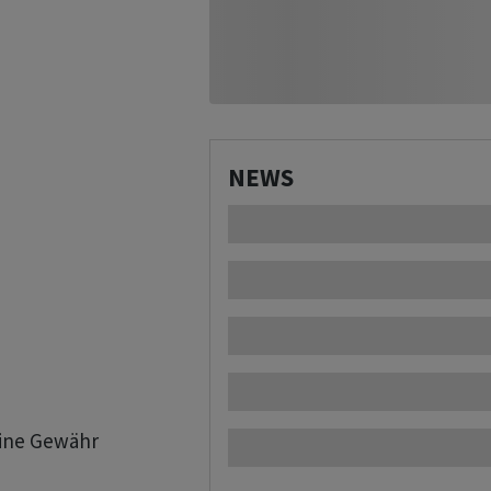
NEWS
eine Gewähr