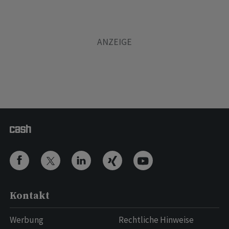
Kontakt
Werbung
Rechtliche Hinweise