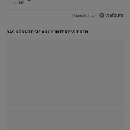
Unterstützt von
DAS KÖNNTE SIE AUCH INTERESSIEREN