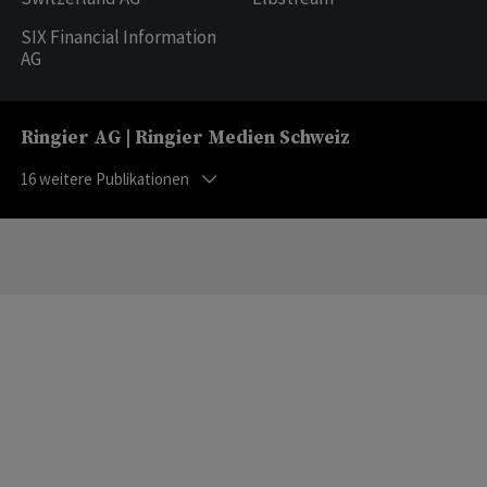
SIX Financial Information
AG
Ringier AG | Ringier Medien Schweiz
16
weitere Publikationen