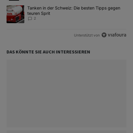
Ein Trendartikel mit dem Titel "Tanken in der Schweiz: Die best
Tanken in der Schweiz: Die besten Tipps gegen
teuren Sprit
2
Unterstützt von
DAS KÖNNTE SIE AUCH INTERESSIEREN