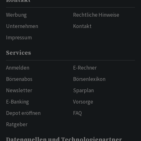
Kontakt
Werbung
Rechtliche Hinweise
Unternehmen
Kontakt
Impressum
Services
Anmelden
E-Rechner
Börsenabos
Börsenlexikon
Newsletter
Sparplan
E-Banking
Vorsorge
Depot eröffnen
FAQ
Ratgeber
Datenquellen und Technologiepartner