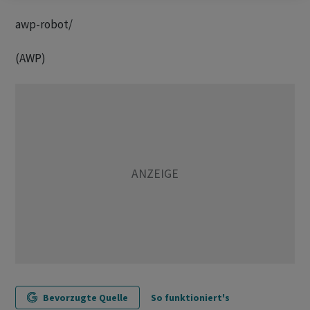
awp-robot/
(AWP)
Bevorzugte Quelle
So funktioniert's