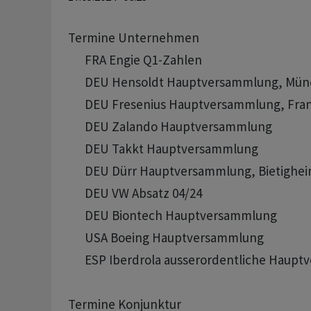
Termine Unternehmen

      FRA Engie Q1-Zahlen

      DEU Hensoldt Hauptversammlung, Mün
      DEU Fresenius Hauptversammlung, Fran
      DEU Zalando Hauptversammlung 

      DEU Takkt Hauptversammlung 

      DEU Dürr Hauptversammlung, Bietighei
      DEU VW Absatz 04/24

      DEU Biontech Hauptversammlung

      USA Boeing Hauptversammlung

      ESP Iberdrola ausserordentliche Haup
Termine Konjunktur
