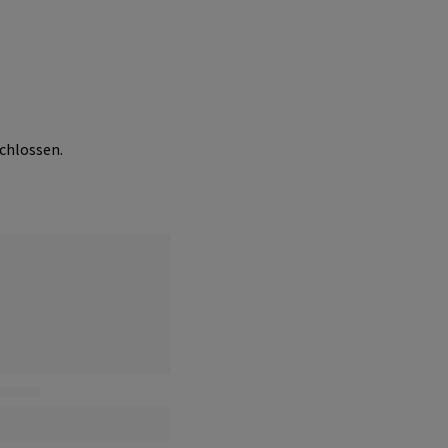
chlossen.