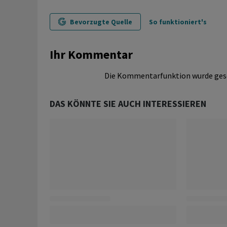
Bevorzugte Quelle
So funktioniert's
Ihr Kommentar
Die Kommentarfunktion wurde ges
DAS KÖNNTE SIE AUCH INTERESSIEREN