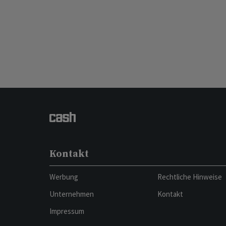
Kontakt
Werbung
Rechtliche Hinweise
Unternehmen
Kontakt
Impressum