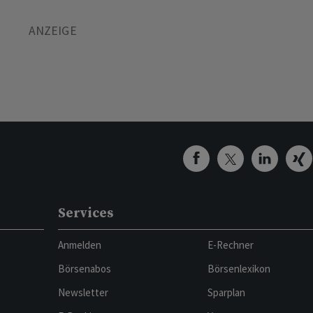
Services
Anmelden
E-Rechner
Börsenabos
Börsenlexikon
Newsletter
Sparplan