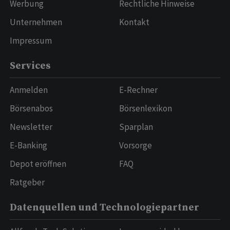
Werbung
Rechtliche Hinweise
Unternehmen
Kontakt
Impressum
Services
Anmelden
E-Rechner
Börsenabos
Börsenlexikon
Newsletter
Sparplan
E-Banking
Vorsorge
Depot eröffnen
FAQ
Ratgeber
Datenquellen und Technologiepartner