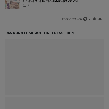
auf eventuelle Yen-Intervention vor
2
Unterstützt von
DAS KÖNNTE SIE AUCH INTERESSIEREN