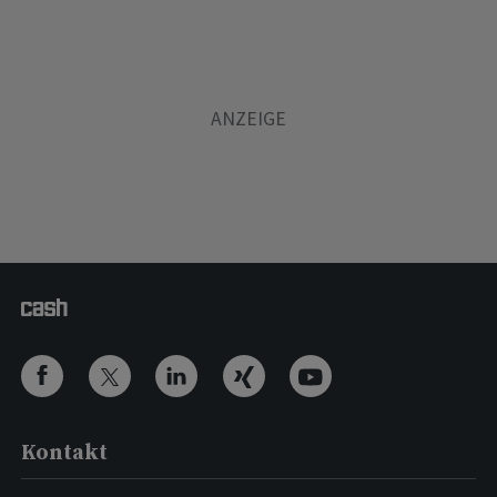
Kontakt