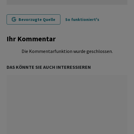
Bevorzugte Quelle
So funktioniert's
Ihr Kommentar
Die Kommentarfunktion wurde geschlossen.
DAS KÖNNTE SIE AUCH INTERESSIEREN