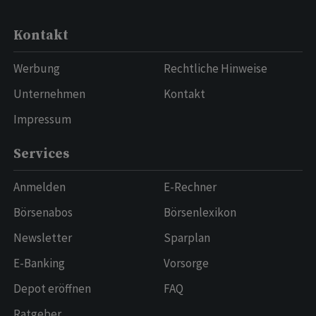
Kontakt
Werbung
Rechtliche Hinweise
Unternehmen
Kontakt
Impressum
Services
Anmelden
E-Rechner
Börsenabos
Börsenlexikon
Newsletter
Sparplan
E-Banking
Vorsorge
Depot eröffnen
FAQ
Ratgeber