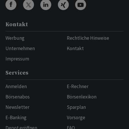
Kontakt
Werbung
Rechtliche Hinweise
Unternehmen
Kontakt
Impressum
Services
Anmelden
E-Rechner
Börsenabos
Börsenlexikon
Newsletter
Sparplan
E-Banking
Vorsorge
Depot eröffnen
FAQ