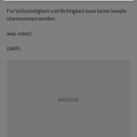
Für Vollständigkeit und Richtigkeit kann keine Gewähr
übernommen werden.
awp-robot/
(AWP)