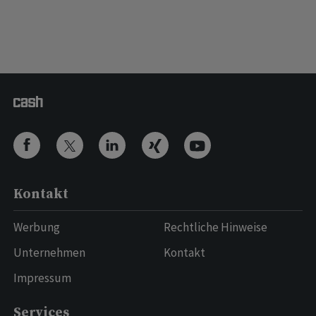
Kontakt
Werbung
Rechtliche Hinweise
Unternehmen
Kontakt
Impressum
Services