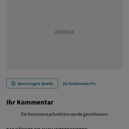
Bevorzugte Quelle
So funktioniert's
Ihr Kommentar
Die Kommentarfunktion wurde geschlossen.