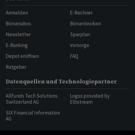
Anmelden
E-Rechner
Börsenabos
Börsenlexikon
Newsletter
Sparplan
E-Banking
Vorsorge
Depot eröffnen
FAQ
Ratgeber
Datenquellen und Technologiepartner
Allfunds Tech Solutions
Logos provided by
Switzerland AG
Elbstream
SIX Financial Information
AG