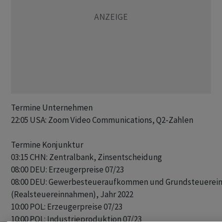
Termine Unternehmen

22:05 USA: Zoom Video Communications, Q2-Zahlen

Termine Konjunktur

03:15 CHN: Zentralbank, Zinsentscheidung

08:00 DEU: Erzeugerpreise 07/23

08:00 DEU: Gewerbesteueraufkommen und Grundsteuerei
(Realsteuereinnahmen), Jahr 2022

10:00 POL: Erzeugerpreise 07/23

10:00 POL: Industrieproduktion 07/23
