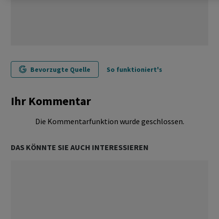
Bevorzugte Quelle
So funktioniert's
Ihr Kommentar
Die Kommentarfunktion wurde geschlossen.
DAS KÖNNTE SIE AUCH INTERESSIEREN