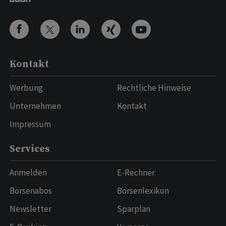
Kontakt
Werbung
Rechtliche Hinweise
Unternehmen
Kontakt
Impressum
Services
Anmelden
E-Rechner
Börsenabos
Börsenlexikon
Newsletter
Sparplan