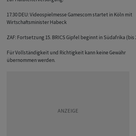
17:30 DEU: Videospielmesse Gamescom startet in Köln mit 

Wirtschaftsminister Habeck

ZAF: Fortsetzung 15. BRICS Gipfel beginnt in Südafrika (bis 2
Für Vollständigkeit und Richtigkeit kann keine Gewähr
übernommen werden.