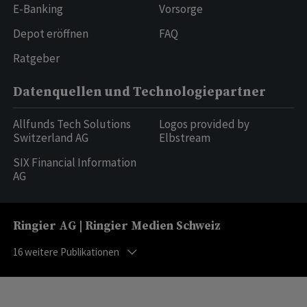
E-Banking
Vorsorge
Depot eröffnen
FAQ
Ratgeber
Datenquellen und Technologiepartner
Allfunds Tech Solutions
Logos provided by
Switzerland AG
Elbstream
SIX Financial Information
AG
Ringier AG | Ringier Medien Schweiz
16
weitere Publikationen