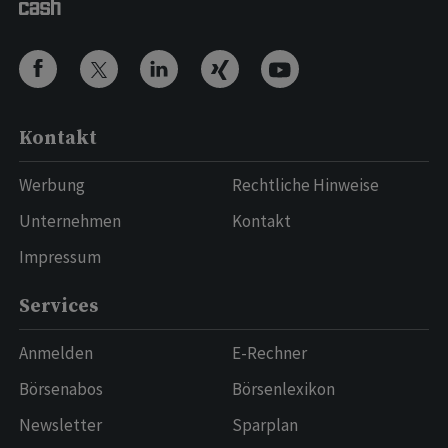
Kontakt
Werbung
Rechtliche Hinweise
Unternehmen
Kontakt
Impressum
Services
Anmelden
E-Rechner
Börsenabos
Börsenlexikon
Newsletter
Sparplan