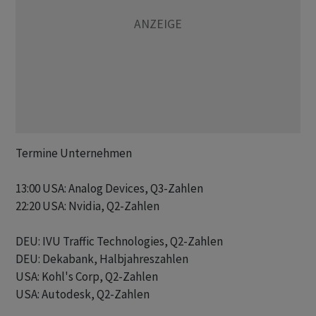
Termine Unternehmen

13:00 USA: Analog Devices, Q3-Zahlen

22:20 USA: Nvidia, Q2-Zahlen

DEU: IVU Traffic Technologies, Q2-Zahlen

DEU: Dekabank, Halbjahreszahlen

USA: Kohl's Corp, Q2-Zahlen

USA: Autodesk, Q2-Zahlen
