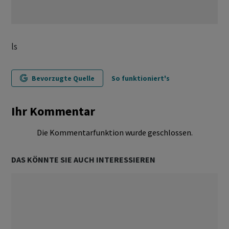
ls
Bevorzugte Quelle
So funktioniert's
Ihr Kommentar
Die Kommentarfunktion wurde geschlossen.
DAS KÖNNTE SIE AUCH INTERESSIEREN