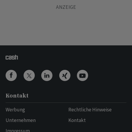
Kontakt
Werbung
Rechtliche Hinweise
Unternehmen
Kontakt
Impressum