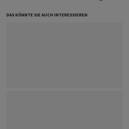
DAS KÖNNTE SIE AUCH INTERESSIEREN