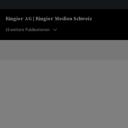
Ringier AG | Ringier Medien Schweiz
16
weitere Publikationen