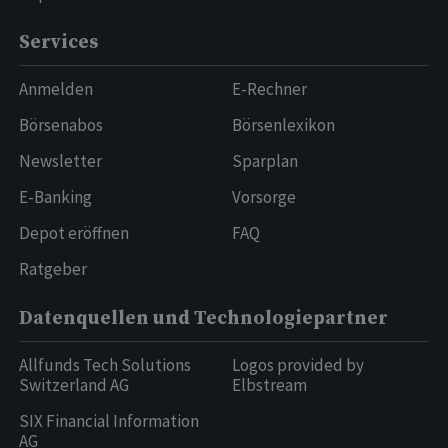
Services
Anmelden
E-Rechner
Börsenabos
Börsenlexikon
Newsletter
Sparplan
E-Banking
Vorsorge
Depot eröffnen
FAQ
Ratgeber
Datenquellen und Technologiepartner
Allfunds Tech Solutions
Logos provided by
Switzerland AG
Elbstream
SIX Financial Information
AG