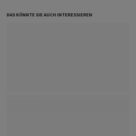
DAS KÖNNTE SIE AUCH INTERESSIEREN