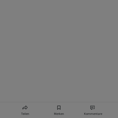
Teilen
Merken
Kommentare