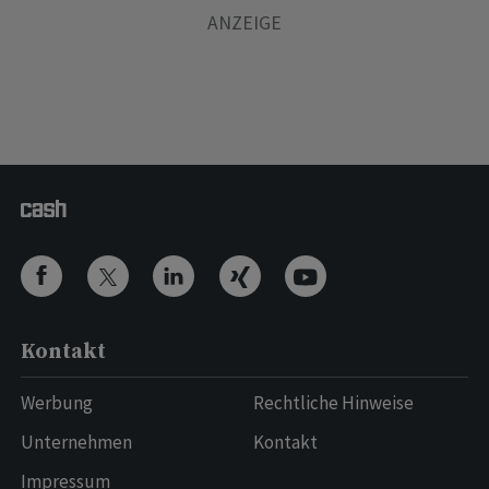
Kontakt
Werbung
Rechtliche Hinweise
Unternehmen
Kontakt
Impressum