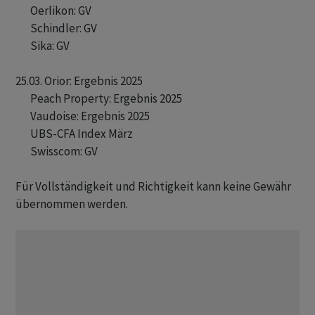
       Oerlikon: GV 

       Schindler: GV 

       Sika: GV 

25.03. Orior: Ergebnis 2025 

       Peach Property: Ergebnis 2025

       Vaudoise: Ergebnis 2025 

       UBS-CFA Index März

       Swisscom: GV 

Für Vollständigkeit und Richtigkeit kann keine Gewähr
übernommen werden.