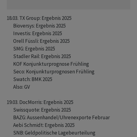
18.03. TX Group: Ergebnis 2025 

       Bioversys: Ergebnis 2025 

       Investis: Ergebnis 2025 

       Orell Füssli: Ergebnis 2025 

       SMG: Ergebnis 2025 

       Stadler Rail: Ergebnis 2025 

       KOF Konjunkturprognose Frühling

       Seco: Konjunkturprognosen Frühling

       Swatch: BMK 2025

       Also: GV 

19.03. DocMorris: Ergebnis 2025 

       Swissquote: Ergebnis 2025 

       BAZG: Aussenhandel/Uhrenexporte Februar

       Aebi Schmidt: Ergebnis 2025 

       SNB: Geldpolitische Lagebeurteilung 
