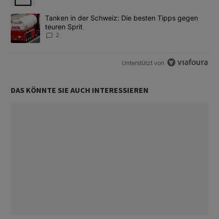
Ein Trendartikel mit dem Titel "Tanken in der Schweiz: Die best
Tanken in der Schweiz: Die besten Tipps gegen
teuren Sprit
2
Unterstützt von
DAS KÖNNTE SIE AUCH INTERESSIEREN