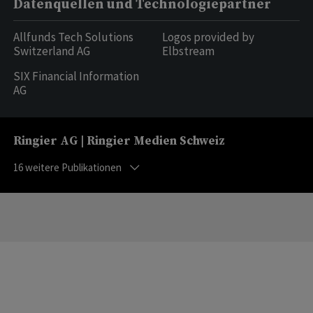
Datenquellen und Technologiepartner
Allfunds Tech Solutions
Logos provided by
Switzerland AG
Elbstream
SIX Financial Information
AG
Ringier AG | Ringier Medien Schweiz
16
weitere Publikationen