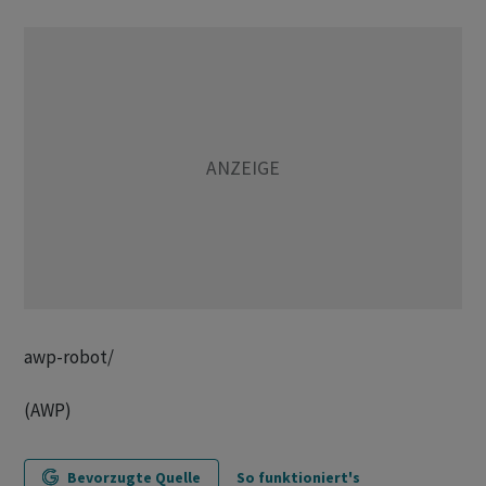
awp-robot/
(AWP)
Bevorzugte Quelle
So funktioniert's