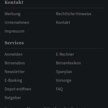
Kontakt
Werbung
Rechtliche Hinweise
Unternehmen
Kontakt
Impressum
Services
Anmelden
E-Rechner
Börsenabos
Börsenlexikon
Newsletter
Sparplan
E-Banking
Vorsorge
Depot eröffnen
FAQ
Ratgeber