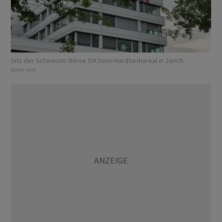
Sitz der Schweizer Börse SIX beim Hardturmareal in Zürich.
Quelle:
cash