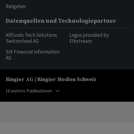
Ratgeber
Datenquellen und Technologiepartner
Allfunds Tech Solutions
Logos provided by
Switzerland AG
Elbstream
SIX Financial Information
AG
Ringier AG | Ringier Medien Schweiz
16
weitere Publikationen