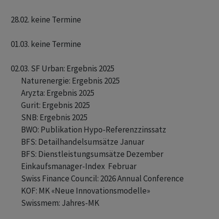
28.02. keine Termine

01.03. keine Termine

02.03. SF Urban: Ergebnis 2025

       Naturenergie: Ergebnis 2025

       Aryzta: Ergebnis 2025

       Gurit: Ergebnis 2025

       SNB: Ergebnis 2025 

       BWO: Publikation Hypo-Referenzzinssatz

       BFS: Detailhandelsumsätze Januar 

       BFS: Dienstleistungsumsätze Dezember 

       Einkaufsmanager-Index  Februar

       Swiss Finance Council: 2026 Annual Conference 

       KOF: MK «Neue Innovationsmodelle» 

       Swissmem: Jahres-MK 
