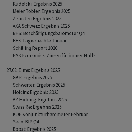
       Kudelski: Ergebnis 2025 

       Meier Tobler: Ergebnis 2025 

       Zehnder: Ergebnis 2025 

       AXA Schweiz: Ergebnis 2025

       BFS: Beschäftigungsbarometer Q4

       BFS: Logiernächte Januar 

       Schilling Report 2026 

       BAK Economics: Zinsen für immer Null? 

27.02. Elma: Ergebnis 2025

       GKB: Ergebnis 2025 

       Schweiter: Ergebnis 2025 

       Holcim: Ergebnis 2025 

       VZ Holding: Ergebnis 2025 

       Swiss Re: Ergebnis 2025 

       KOF Konjunkturbarometer Februar

       Seco: BIP Q4 

       Bobst: Ergebnis 2025 
