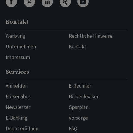
Kontakt
Werbung
Rechtliche Hinweise
Unternehmen
Kontakt
Impressum
Services
Anmelden
E-Rechner
Börsenabos
Börsenlexikon
Newsletter
Sparplan
E-Banking
Vorsorge
Depot eröffnen
FAQ