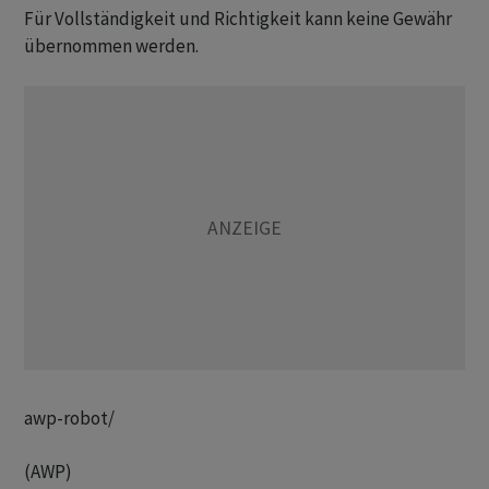
Für Vollständigkeit und Richtigkeit kann keine Gewähr
übernommen werden.
awp-robot/
(AWP)