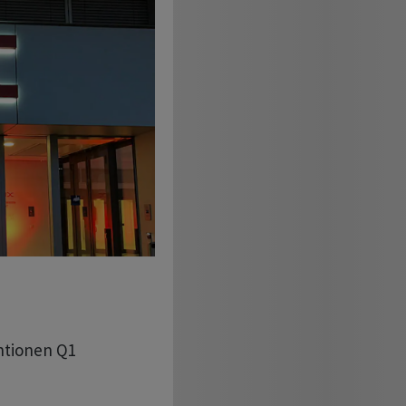
tionen Q1
