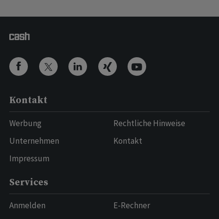
Kontakt
Werbung
Rechtliche Hinweise
Unternehmen
Kontakt
Impressum
Services
Anmelden
E-Rechner