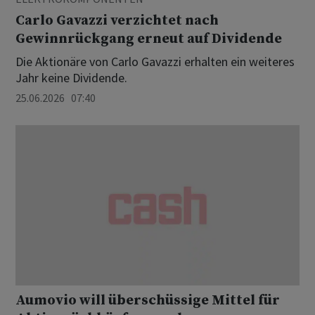
Carlo Gavazzi verzichtet nach
Gewinnrückgang erneut auf Dividende
Die Aktionäre von Carlo Gavazzi erhalten ein weiteres
Jahr keine Dividende.
25.06.2026 07:40
Aumovio will überschüssige Mittel für