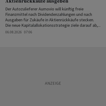
Aktienrückkäufe ausgeben
Der Autozulieferer Aumovio will künftig freie
Finanzmittel nach Dividendenzahlungen und nach
Ausgaben für Zukäufe in Aktienrückkäufe stecken.
Die neue Kapitalallokationsstrategie ziele darauf ab,...
06.08.2026 07:06