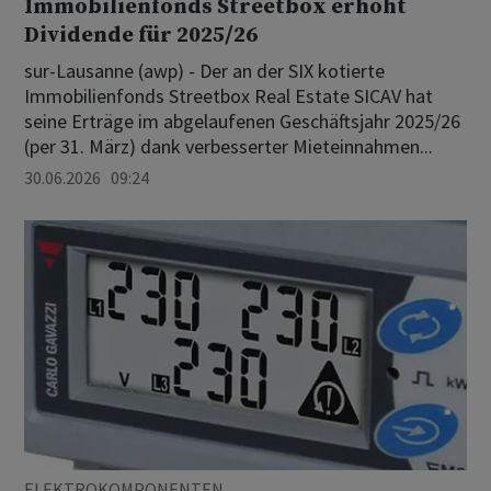
Immobilienfonds Streetbox erhöht
Dividende für 2025/26
sur-Lausanne (awp) - Der an der SIX kotierte
Immobilienfonds Streetbox Real Estate SICAV hat
seine Erträge im abgelaufenen Geschäftsjahr 2025/26
(per 31. März) dank verbesserter Mieteinnahmen...
30.06.2026 09:24
ELEKTROKOMPONENTEN